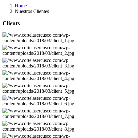
Home
Nuestros Clientes
Clients